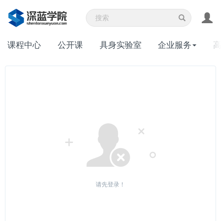
课程中心
公开课
具身实验室
企业服务
请先登录！