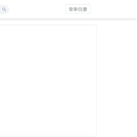
登录/注册