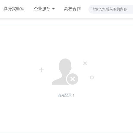
具身实验室
企业服务
高校合作
请先登录！