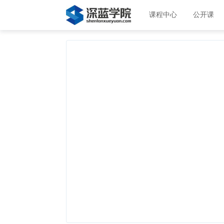
课程中心
公开课