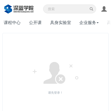
课程中心
公开课
具身实验室
企业服务
请先登录！