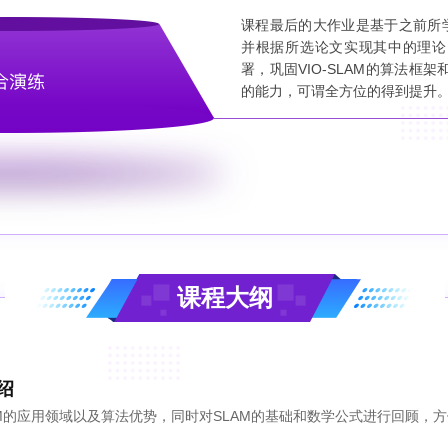
课程最后的大作业是基于之前所学内
并根据所选论文实现其中的理论
署，巩固VIO-SLAM的算法框
的能力，可谓全方位的得到提升
课程大纲
绍
LAM的应用领域以及算法优势，同时对SLAM的基础和数学公式进行回顾，