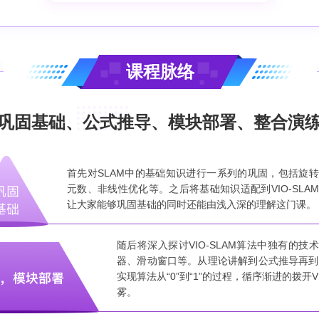
课程脉络
巩固基础、公式推导、模块部署、整合演
首先对SLAM中的基础知识进行一系列的巩固，包括旋
元数、非线性优化等。之后将基础知识适配到VIO-SLA
让大家能够巩固基础的同时还能由浅入深的理解这门课。
随后将深入探讨VIO-SLAM算法中独有的技
器、滑动窗口等。从理论讲解到公式推导再到
实现算法从“0”到“1”的过程，循序渐进的拨开V
雾。