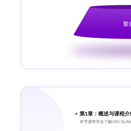
第1章：概述与课程介
本节课带学生了解VIO-S