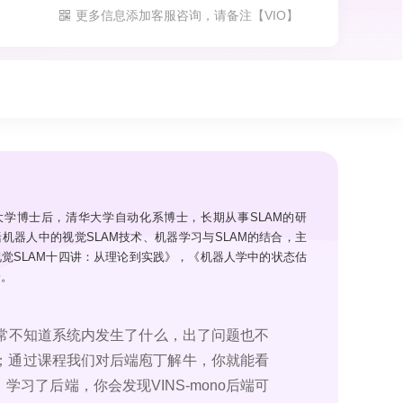
更多信息添加客服咨询，请备注【VIO】
大学博士后，清华大学自动化系博士，长期从事SLAM的研
机器人中的视觉SLAM技术、机器学习与SLAM的结合，主
觉SLAM十四讲：从理论到实践》，《机器人学中的状态估
一。
通常不知道系统内发生了什么，出了问题也不
；通过课程我们对后端庖丁解牛，你就能看
了后端，你会发现VINS-mono后端可