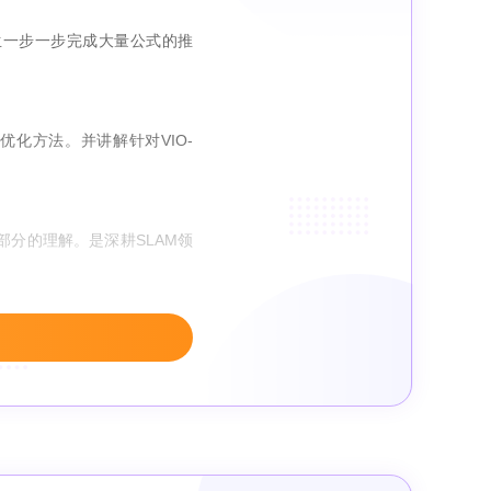
学生一步一步完成大量公式的推
化方法。并讲解针对VIO-
部分的理解。是深耕SLAM领