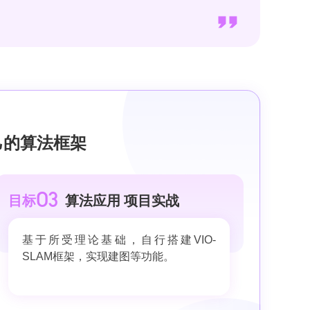
己的算法框架
O3
目标
算法应用 项目实战
基于所受理论基础，自行搭建VIO-
SLAM框架，实现建图等功能。