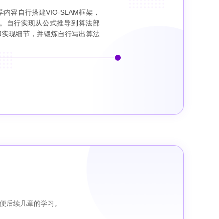
容自行搭建VIO-SLAM框架，
。自行实现从公式推导到算法部
架和实现细节，并锻炼自行写出算法
。
方便后续几章的学习。