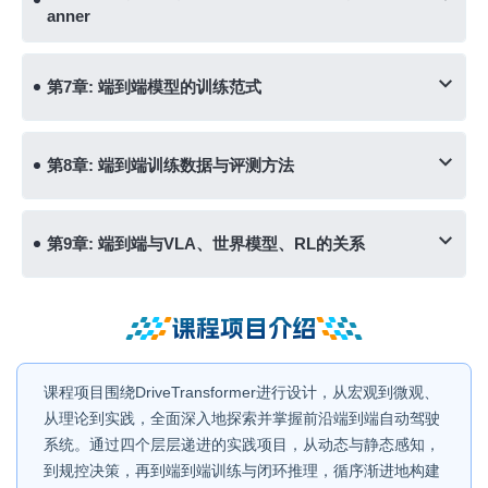
anner
第7章: 端到端模型的训练范式
第8章: 端到端训练数据与评测方法
第9章: 端到端与VLA、世界模型、RL的关系
课程项目介绍
课程项目围绕DriveTransformer进行设计，从宏观到微观、
从理论到实践，全面深入地探索并掌握前沿端到端自动驾驶
系统。通过四个层层递进的实践项目，从动态与静态感知，
到规控决策，再到端到端训练与闭环推理，循序渐进地构建