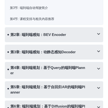
第3节: 端到端自动驾驶简介
第4节: 课程安排与相关内容推荐
第2章: 端到端感知：BEV Encoder
第3章: 端到端感知：动静态感知Decoder
第4章: 端到端规划：基于Query的端到端Plann
er
第5章: 端到端规划：基于自回归AR的端到端Pl
anner
第6章: 端到端规划：基于Diffusion的端到端Pl