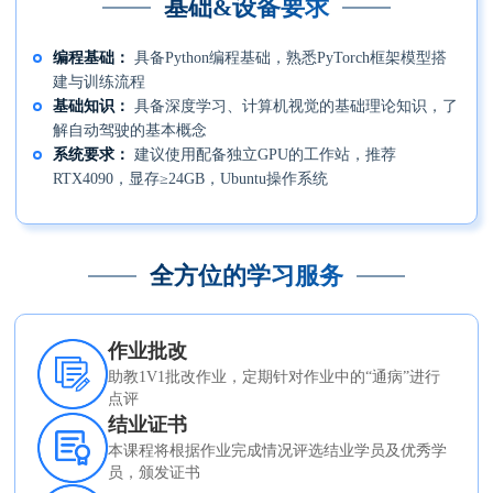
基础&设备要求
编程基础
具备Python编程基础，熟悉PyTorch框架模型搭
建与训练流程
基础知识
具备深度学习、计算机视觉的基础理论知识，了
解自动驾驶的基本概念
系统要求
建议使用配备独立GPU的工作站，推荐
RTX4090，显存≥24GB，Ubuntu操作系统
全方位的学习服务
作业批改
助教1V1批改作业，定期针对作业中的“通病”进行
点评
结业证书
本课程将根据作业完成情况评选结业学员及优秀学
员，颁发证书