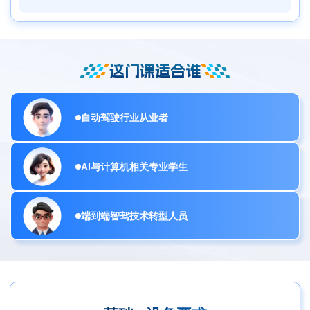
这门课适合谁
自动驾驶行业从业者
AI与计算机相关专业学生
端到端智驾技术转型人员