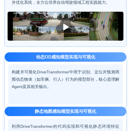
并优化系统，全方位培养自动驾驶领域工程实践能力。
播
放
动态OD感知模型实现与可视化
构建并可视化DriveTransformer中用于识别、定位并预测周
围动态物体（如车辆、行人）行为的模型部分，核心是理解
Agent及其相关输出。
静态地图感知模型实现与可视化
利用DriveTransformer的代码实现和可视化静态环境特征