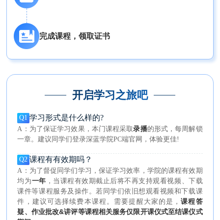
完成课程，领取证书
开启学习之旅吧
学习形式是什么样的?
Q1
录播
A：为了保证学习效果，本门课程采取
的形式，每周解锁
一章。建议同学们登录深蓝学院PC端官网，体验更佳!
课程有有效期吗？
Q2
A：为了督促同学们学习，保证学习效率，学院的课程有效期
一年
均为
，当课程有效期截止后将不再支持观看视频、下载
课件等课程服务及操作。若同学们依旧想观看视频和下载课
课程答
件，建议可选择续费本课程。需要提醒大家的是，
疑、作业批改&讲评等课程相关服务仅限开课仪式至结课仪式