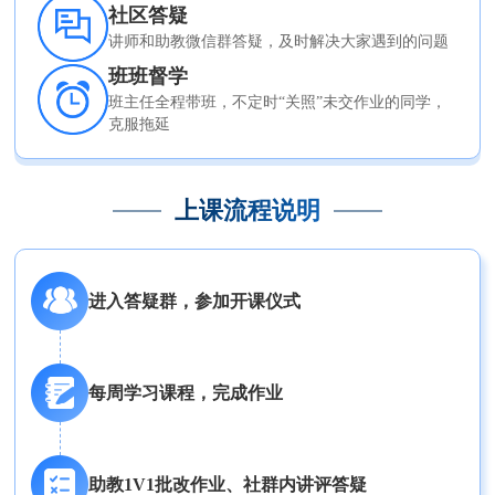
社区答疑
讲师和助教微信群答疑，及时解决大家遇到的问题
班班督学
班主任全程带班，不定时“关照”未交作业的同学，
克服拖延
上课流程说明
进入答疑群，参加开课仪式
每周学习课程，完成作业
助教1V1批改作业、社群内讲评答疑