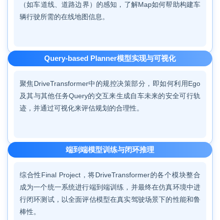
（如车道线、道路边界）的感知，了解Map如何帮助构建车
辆行驶所需的在线地图信息。
Query-based Planner模型实现与可视化
聚焦DriveTransformer中的规控决策部分，即如何利用Ego
及其与其他任务Query的交互来生成自车未来的安全可行轨
迹，并通过可视化来评估规划的合理性。
端到端模型训练与闭环推理
综合性Final Project，将DriveTransformer的各个模块整合
成为一个统一系统进行端到端训练，并最终在仿真环境中进
行闭环测试，以全面评估模型在真实驾驶场景下的性能和鲁
棒性。