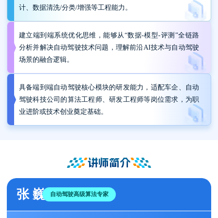
计、数据清洗/分类/增强等工程能力。
建立端到端系统优化思维，能够从“数据-模型-评测”全链路
分析并解决自动驾驶技术问题，理解前沿AI技术与自动驾驶
场景的融合逻辑。
具备端到端自动驾驶核心模块的研发能力，适配车企、自动
驾驶科技公司的算法工程师、研发工程师等岗位需求，为职
业进阶或技术创业奠定基础。
讲师简介
张 巍
自动驾驶高级算法专家