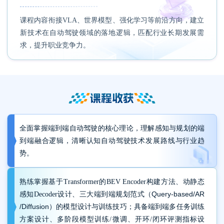
课程内容衔接VLA、世界模型、强化学习等前沿方向，建立
新技术在自动驾驶领域的落地逻辑，匹配行业长期发展需
求，提升职业竞争力。
课程收获
全面掌握端到端自动驾驶的核心理论，理解感知与规划的端
到端融合逻辑，清晰认知自动驾驶技术发展路线与行业趋
势。
熟练掌握基于Transformer的BEV Encoder构建方法、动静态
（
Query-based
/
AR
感知Decoder设计、三大端到端规划范式
/Diffusion
）的模型设计与训练技巧；具备端到端多任务训练
方案设计、多阶段模型训练/微调、开环/闭环评测指标设