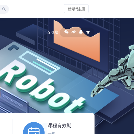
登录/注册
收藏
课程有效期
一年