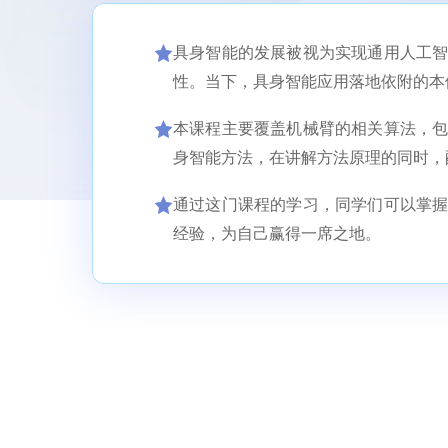
具身智能的发展被视为实现通用人工
性。当下，具身智能应用落地依附的本
本课程主要覆盖机械臂的相关算法，
身智能方法，在讲解方法原理的同时，配套
通过这门课程的学习，同学们可以掌
经验，为自己赢得一席之地。