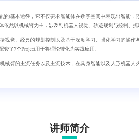
智能的基本途径，它不仅要求智能体在数字空间中表现出智能，
体依然以机械臂为主，涉及到机器人视觉、轨迹规划与控制、抓
包括视觉、经典的规划控制以及基于深度学习、强化学习的操作
了7个Project用于将理论转化为实践应用。
握机械臂的主流任务以及主流技术，在具身智能以及人形机器人
讲师简介