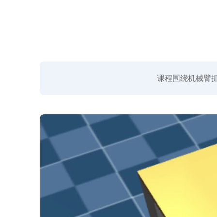
课程围绕机械臂