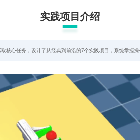
实践项目介绍
抓取核心任务，设计了从经典到前沿的7个实践项目，系统掌握操