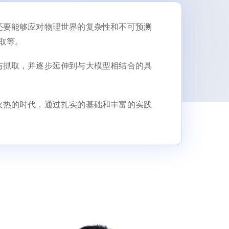
还要能够应对物理世界的复杂性和不可预测
取等。
与抓取，并逐步延伸到与大模型相结合的具
火热的时代，通过扎实的基础和丰富的实践