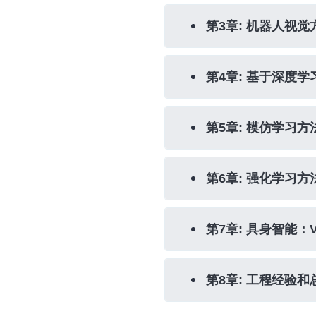
第3章: 机器人视觉
第4章: 基于深度
第5章: 模仿学习方
第6章: 强化学习方
第7章: 具身智能：
第8章: 工程经验