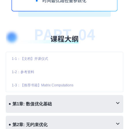
1-1：【文档】开课仪式
1-2：参考资料
1-3：【推荐书籍】Matrix Computations
第1章: 数值优化基础
第2章: 无约束优化