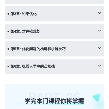
第3章: 约束优化
第4章: 对称锥规划
第5章: 优化问题的构建和求解技巧
第6章: 机器人学中的凸松弛