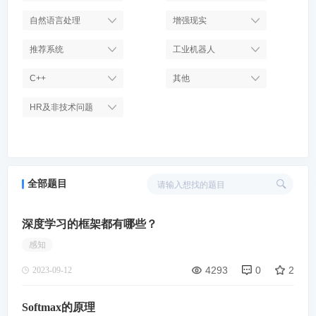
自然语言处理
增强现实
推荐系统
工业机器人
C++
其他
HR及非技术问题
全部题目
深度学习的框架都有哪些？
感知
4293
0
2
2023-09-12
Softmax的原理