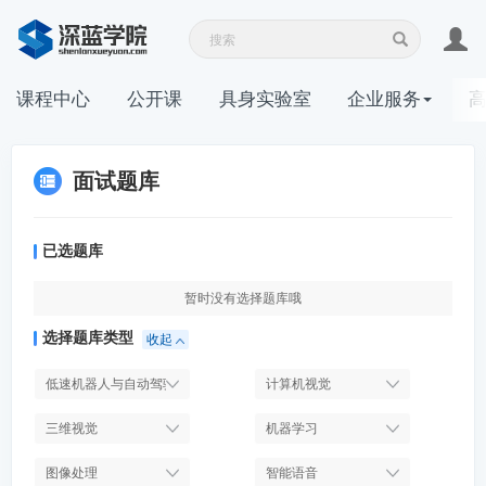
课程中心
公开课
具身实验室
企业服务
面试题库
已选题库
暂时没有选择题库哦
选择题库类型
收起
低速机器人与自动驾驶
计算机视觉
三维视觉
机器学习
图像处理
智能语音