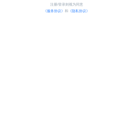
注册/登录则视为同意
《服务协议》
和
《隐私协议》