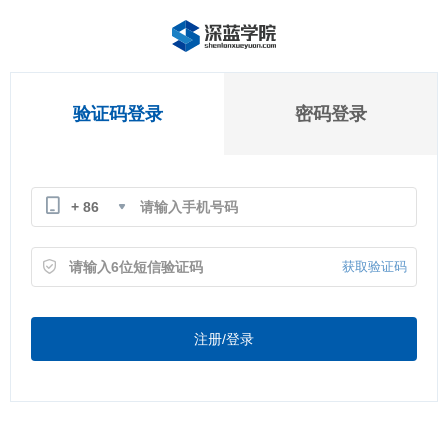
验证码登录
密码登录
+ 86
获取验证码
注册/登录