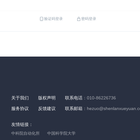
验证码登录
密码登录
关于我们
版权声明
联系电话
：010-86226736
服务协议
反馈建议
联系邮箱
：hezuo@shenlanxueyuan.
友情链接：
中科院自动化所
中国科学院大学