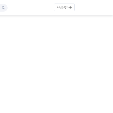
登录/注册