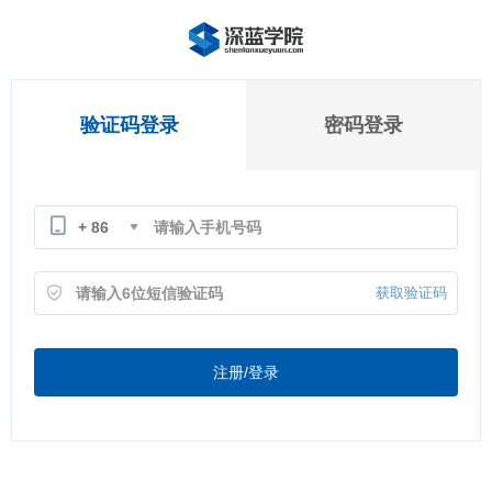
验证码登录
密码登录
+ 86
获取验证码
注册/登录