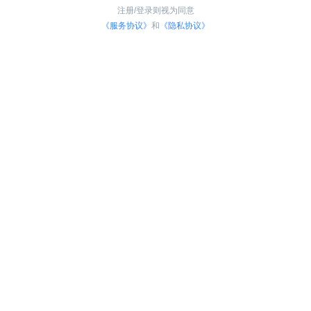
注册/登录则视为同意
《服务协议》
和
《隐私协议》