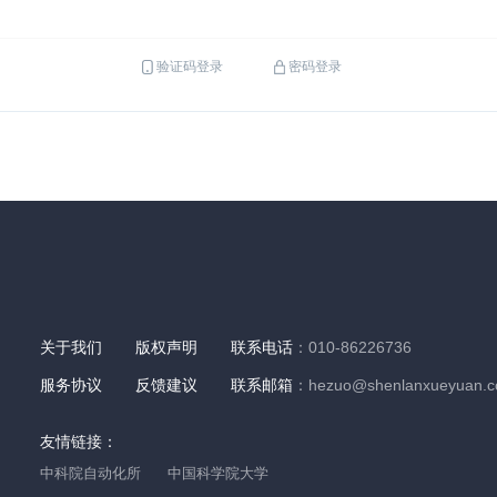
验证码登录
密码登录
关于我们
版权声明
联系电话
：010-86226736
服务协议
反馈建议
联系邮箱
：hezuo@shenlanxueyuan.
友情链接：
中科院自动化所
中国科学院大学