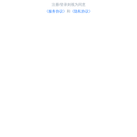
注册/登录则视为同意
《服务协议》
和
《隐私协议》