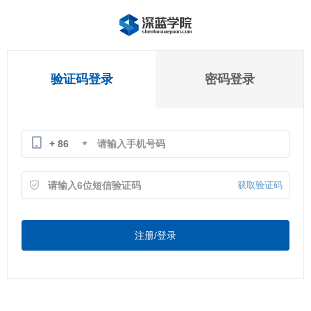
验证码登录
密码登录
+ 86
获取验证码
注册/登录