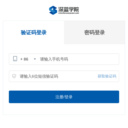
验证码登录
密码登录
+ 86
获取验证码
注册/登录