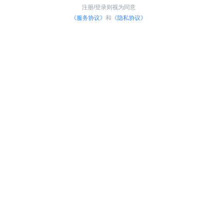
注册/登录则视为同意
《服务协议》
和
《隐私协议》