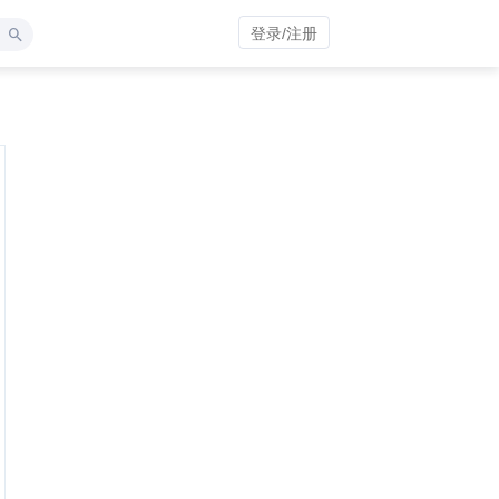
登录/注册