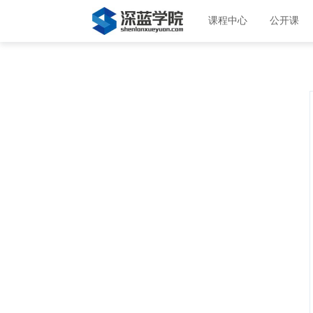
课程中心
公开课