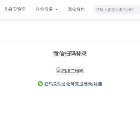
具身实验室
企业服务
高校合作
微信扫码登录
扫码关注公众号完成登录/注册