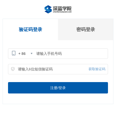
验证码登录
密码登录
+ 86
获取验证码
注册/登录