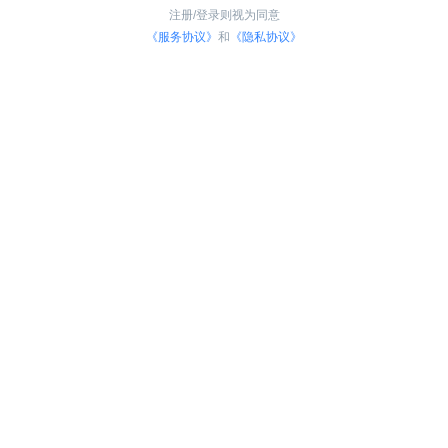
注册/登录则视为同意
《服务协议》
和
《隐私协议》