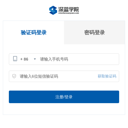
验证码登录
密码登录
+ 86
获取验证码
注册/登录