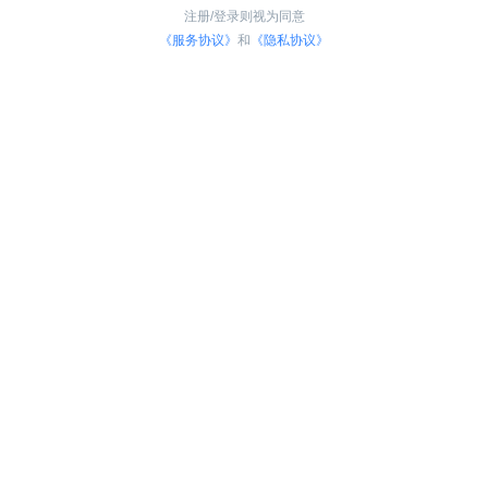
注册/登录则视为同意
《服务协议》
和
《隐私协议》