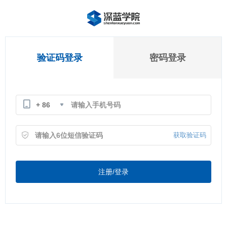
验证码登录
密码登录
+ 86
获取验证码
注册/登录