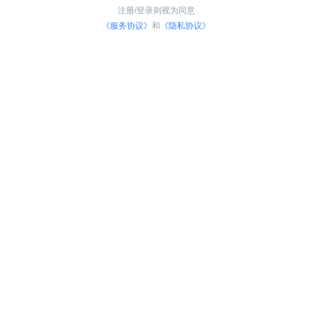
注册/登录则视为同意
《服务协议》
和
《隐私协议》