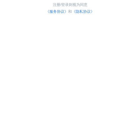
注册/登录则视为同意
《服务协议》
和
《隐私协议》