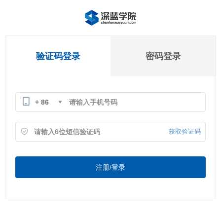
验证码登录
密码登录
+ 86
获取验证码
注册/登录