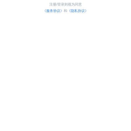
注册/登录则视为同意
《服务协议》
和
《隐私协议》