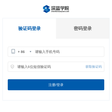
验证码登录
密码登录
+ 86
获取验证码
注册/登录