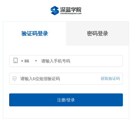
验证码登录
密码登录
+ 86
获取验证码
注册/登录