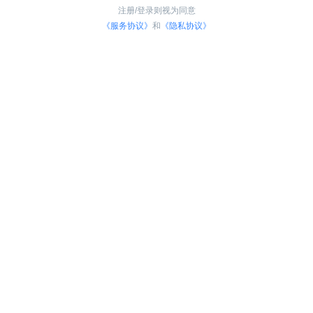
注册/登录则视为同意
《服务协议》
和
《隐私协议》