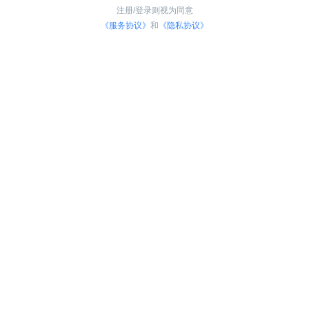
注册/登录则视为同意
《服务协议》
和
《隐私协议》