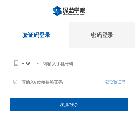
验证码登录
密码登录
+ 86
获取验证码
注册/登录