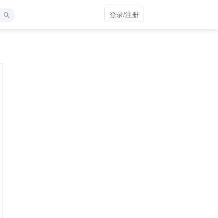
登录/注册