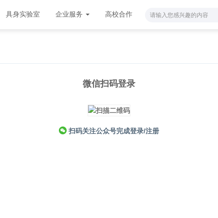
具身实验室
企业服务
高校合作
微信扫码登录
扫码关注公众号完成登录/注册