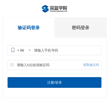
验证码登录
密码登录
+ 86
获取验证码
注册/登录