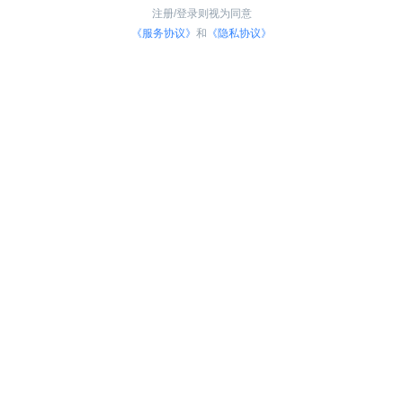
注册/登录则视为同意
《服务协议》
和
《隐私协议》