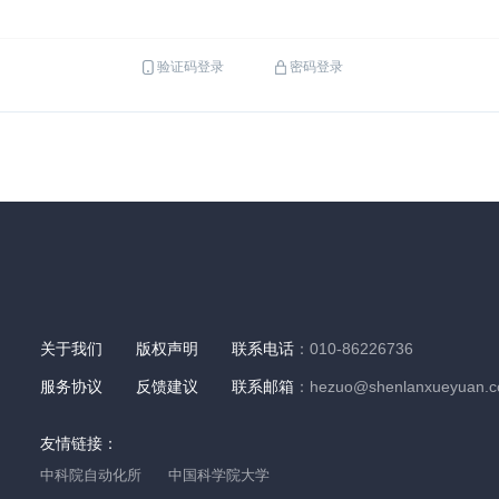
验证码登录
密码登录
关于我们
版权声明
联系电话
：010-86226736
服务协议
反馈建议
联系邮箱
：hezuo@shenlanxueyuan.
友情链接：
中科院自动化所
中国科学院大学