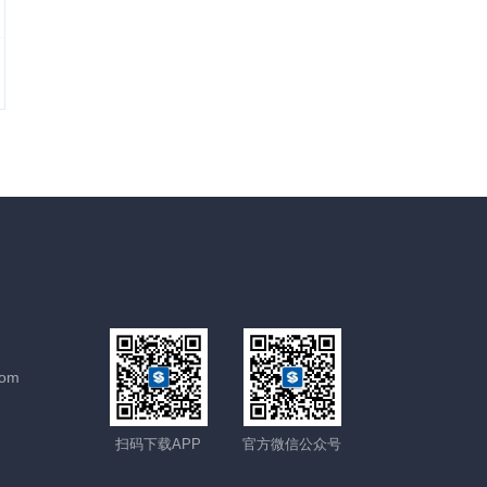
com
扫码下载APP
官方微信公众号