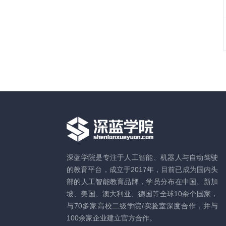
深蓝学院是专注于人工智能、机器人与自动驾驶
的教育平台，成立于2017年，目前已成为国内头
部的人工智能教育品牌，学员分布在中国、新加
坡、美国、澳大利亚、德国等全球10余个国家，
与70多家高校二级学院/实验室深度合作，并与
100余家企业建立官方合作。