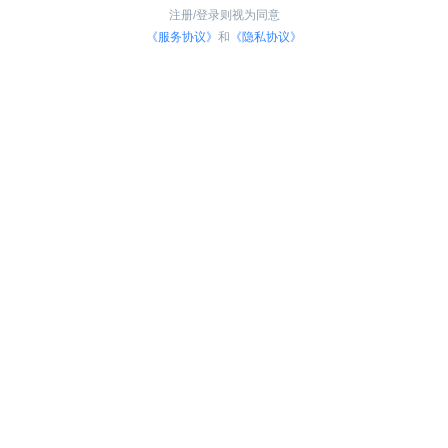
注册/登录则视为同意
《服务协议》
和
《隐私协议》