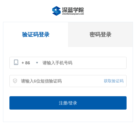
验证码登录
密码登录
+ 86
获取验证码
注册/登录