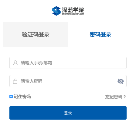
验证码登录
密码登录
记住密码
忘记密码？
登录