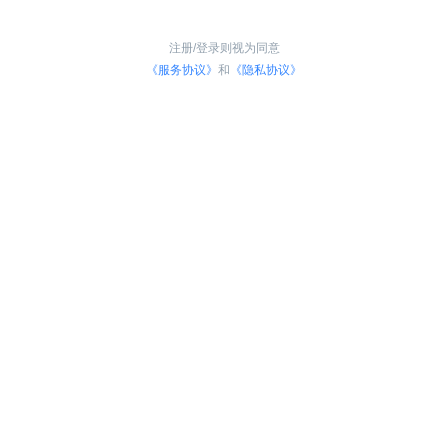
注册/登录则视为同意
《服务协议》
和
《隐私协议》