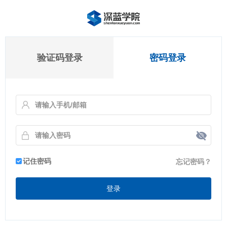
验证码登录
密码登录
记住密码
忘记密码？
登录