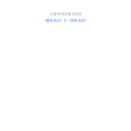
注册/登录则视为同意
《服务协议》
和
《隐私协议》