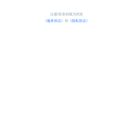
注册/登录则视为同意
《服务协议》
和
《隐私协议》