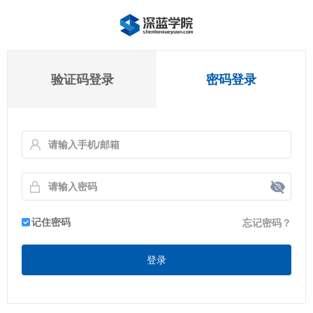
验证码登录
密码登录
记住密码
忘记密码？
登录