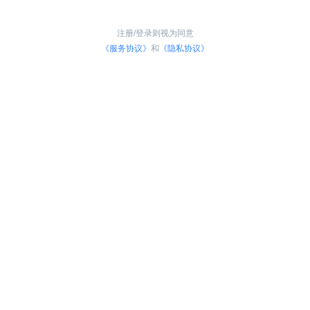
注册/登录则视为同意
《服务协议》
和
《隐私协议》