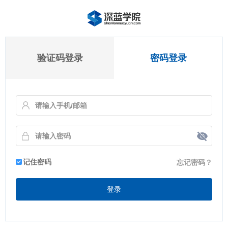
验证码登录
密码登录
记住密码
忘记密码？
登录