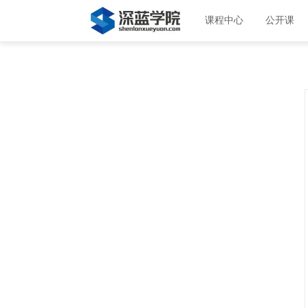
课程中心
公开课