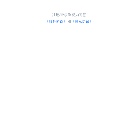
注册/登录则视为同意
《服务协议》
和
《隐私协议》