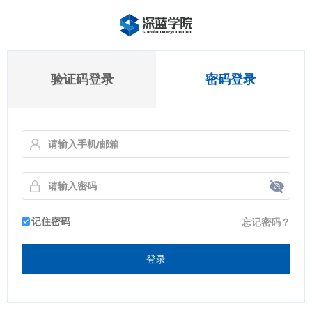
验证码登录
密码登录
记住密码
忘记密码？
登录