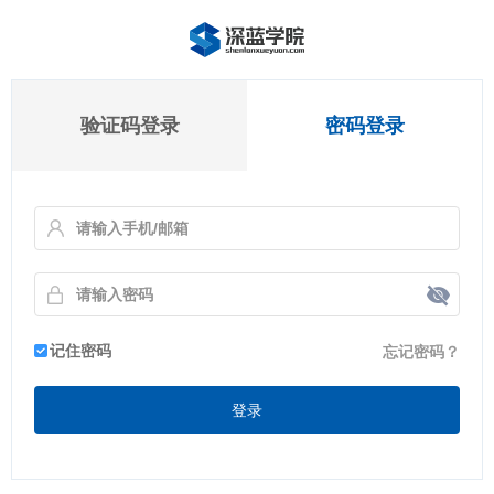
验证码登录
密码登录
记住密码
忘记密码？
登录