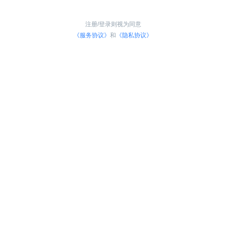
注册/登录则视为同意
《服务协议》
和
《隐私协议》