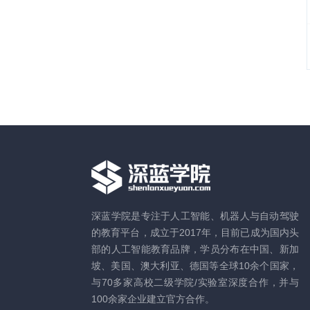
深蓝学院是专注于人工智能、机器人与自动驾驶
的教育平台，成立于2017年，目前已成为国内头
部的人工智能教育品牌，学员分布在中国、新加
坡、美国、澳大利亚、德国等全球10余个国家，
与70多家高校二级学院/实验室深度合作，并与
100余家企业建立官方合作。