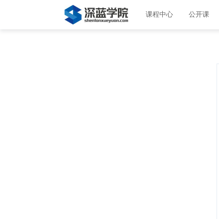
课程中心
公开课