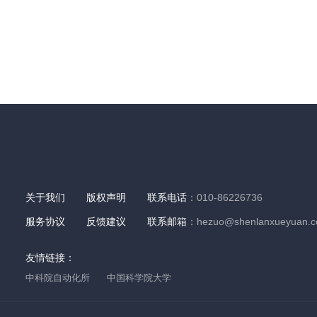
关于我们
版权声明
联系电话
：010-86226736
服务协议
反馈建议
联系邮箱
：hezuo@shenlanxueyuan.
友情链接：
中科院自动化所
中国科学院大学