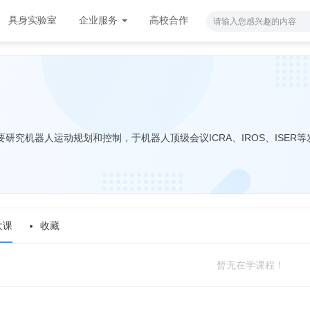
具身实验室
企业服务
高校合作
研究机器人运动规划和控制，于机器人顶级会议ICRA、IROS、ISER等
大课
收藏
暂无在学课程！