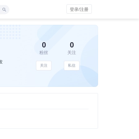
登录/注册
0
0
粉丝
关注
发
关注
私信