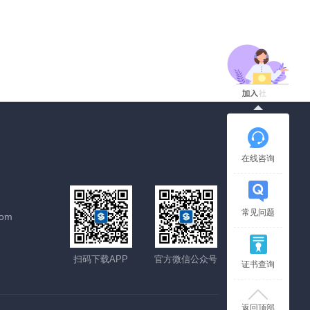
在线咨询
常见问题
com
扫码下载APP
官方微信公众号
证书查询
返回顶部