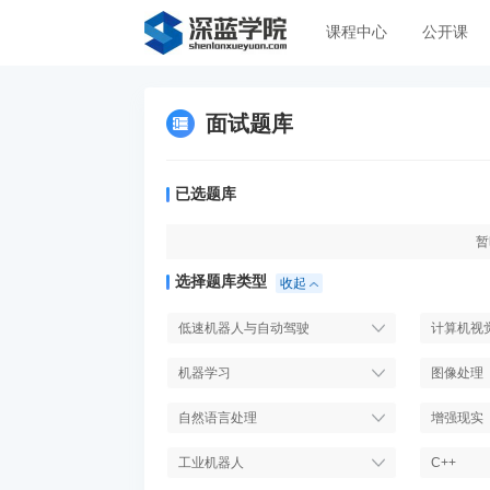
课程中心
公开课
面试题库
已选题库
暂
选择题库类型
收起
低速机器人与自动驾驶
计算机视
机器学习
图像处理
自然语言处理
增强现实
工业机器人
C++