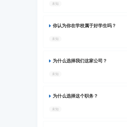
未知
你认为你在学校属于好学生吗？
未知
为什么选择我们这家公司？
未知
为什么选择这个职务？
未知