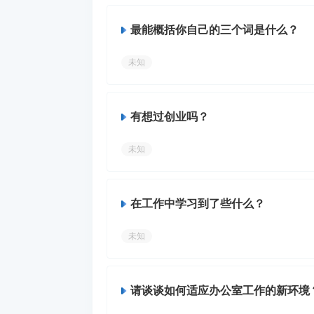
最能概括你自己的三个词是什么？
未知
有想过创业吗？
未知
在工作中学习到了些什么？
未知
请谈谈如何适应办公室工作的新环境