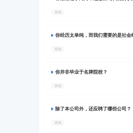
未知
你经历太单纯，而我们需要的是社会
未知
你并非毕业于名牌院校？
未知
除了本公司外，还应聘了哪些公司？
未知