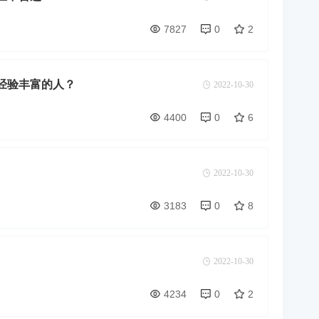
7827
0
2
经验丰富的人？
2022-10-30
4400
0
6
2022-10-30
3183
0
8
2022-10-30
4234
0
2