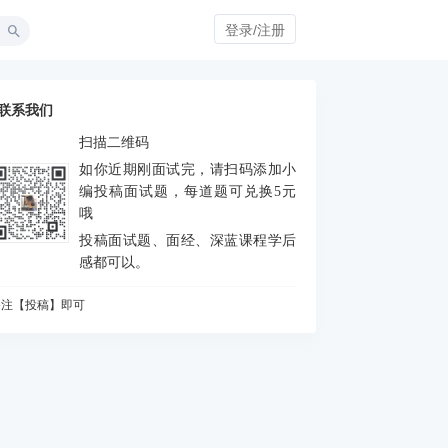
登录/注册
联系我们
扫描二维码
如你近期刚面试完，请扫码添加小
编投稿面试题，每道题可兑换5元
哦
投稿面试题、面经、深蓝课程学后
感都可以。
备注【投稿】即可