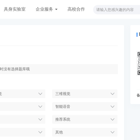
具身实验室
企业服务
高校合作
时没有选择题库哦
觉
三维视觉
智能语音
推荐系统
其他