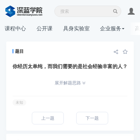
课程中心
公开课
具身实验室
企业服务
题目
你经历太单纯，而我们需要的是社会经验丰富的人？
展开解题思路
未知
上一题
下一题