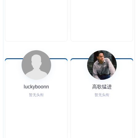
luckyboonn
高歌猛进
暂无头衔
暂无头衔