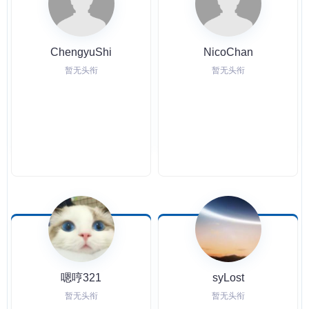
ChengyuShi
NicoChan
暂无头衔
暂无头衔
嗯哼321
syLost
暂无头衔
暂无头衔