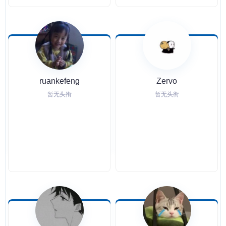
ruankefeng
Zervo
暂无头衔
暂无头衔