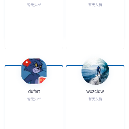
暂无头衔
暂无头衔
dufert
wxzcldw
暂无头衔
暂无头衔