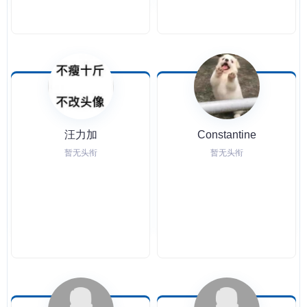
汪力加
Constantine
暂无头衔
暂无头衔