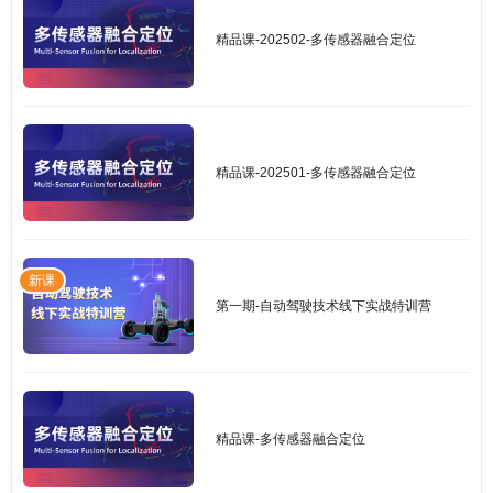
精品课-202502-多传感器融合定位
精品课-202501-多传感器融合定位
新课
第一期-自动驾驶技术线下实战特训营
精品课-多传感器融合定位