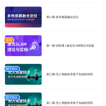
第八期-多传感器融合定位
新课
第一期-试听课 | 激光SLAM理论与实践
线下精品
第三期-无人驾驶技术线下实战特训营
线下精品
第二期-无人驾驶技术线下实战特训营