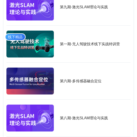
第九期-激光SLAM理论与实践
线下精品
第一期-无人驾驶技术线下实战特训营
第六期-多传感器融合定位
第八期-激光SLAM理论与实践