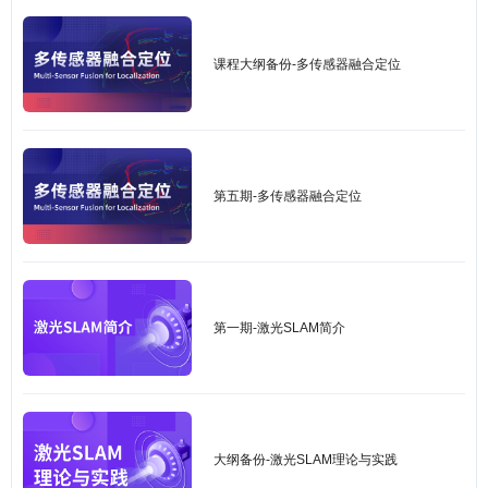
课程大纲备份-多传感器融合定位
第五期-多传感器融合定位
第一期-激光SLAM简介
大纲备份-激光SLAM理论与实践