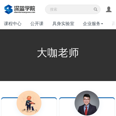
课程中心
公开课
具身实验室
企业服务
大咖老师