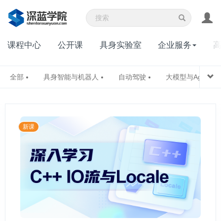
课程中心
公开课
具身实验室
企业服务
全部
具身智能与机器人
自动驾驶
大模型与Agent
新课