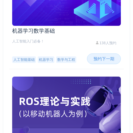
机器学习数学基础
人工智能入门必备！
138人预约
预约下一期
人工智能基础
机器学习
数学与工程
基础