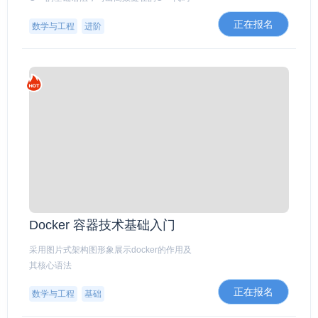
正在报名
数学与工程
进阶
Docker 容器技术基础入门
采用图片式架构图形象展示docker的作用及
其核心语法
正在报名
数学与工程
基础