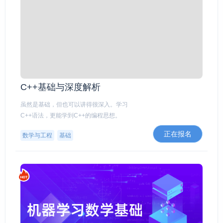
C++基础与深度解析
虽然是基础，但也可以讲得很深入。学习
C++语法，更能学到C++的编程思想。
正在报名
数学与工程
基础