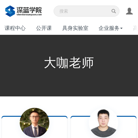
课程中心
公开课
具身实验室
企业服务
大咖老师