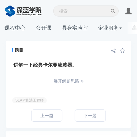
课程中心
公开课
具身实验室
企业服务
题目
讲解一下经典卡尔曼滤波器。
展开解题思路
SLAM算法工程师
上一题
下一题