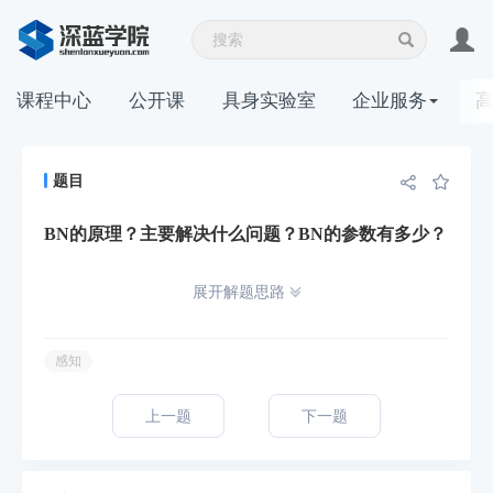
课程中心
公开课
具身实验室
企业服务
题目
BN的原理？主要解决什么问题？BN的参数有多少？
展开解题思路
感知
上一题
下一题