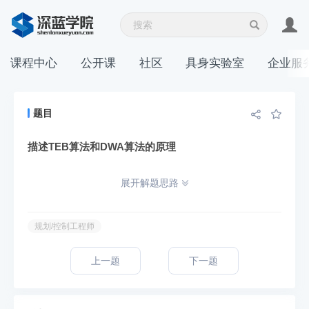
课程中心
公开课
社区
具身实验室
企业服
题目
描述TEB算法和DWA算法的原理
展开解题思路
规划/控制工程师
上一题
下一题