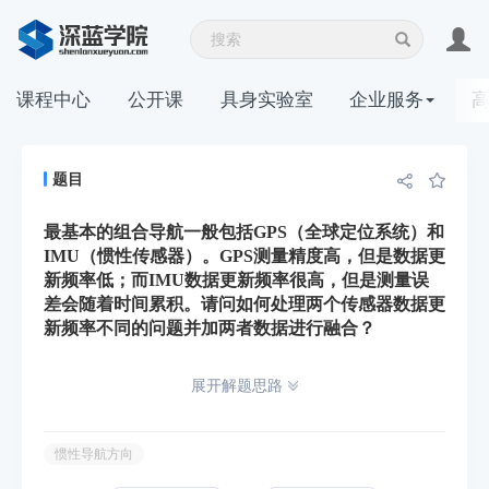
课程中心
公开课
具身实验室
企业服务
题目
最基本的组合导航一般包括GPS（全球定位系统）和
IMU（惯性传感器）。GPS测量精度高，但是数据更
新频率低；而IMU数据更新频率很高，但是测量误
差会随着时间累积。请问如何处理两个传感器数据更
新频率不同的问题并加两者数据进行融合？
展开解题思路
惯性导航方向