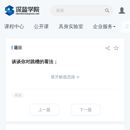
课程中心
公开课
具身实验室
企业服务
题目
谈谈你对跳槽的看法；
展开解题思路
未知
上一题
下一题