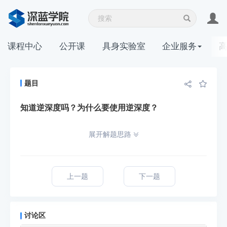
课程中心
公开课
具身实验室
企业服务
题目
知道逆深度吗？为什么要使用逆深度？
展开解题思路
上一题
下一题
讨论区