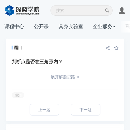
课程中心
公开课
具身实验室
企业服务
题目
判断点是否在三角形内？
展开解题思路
感知
上一题
下一题